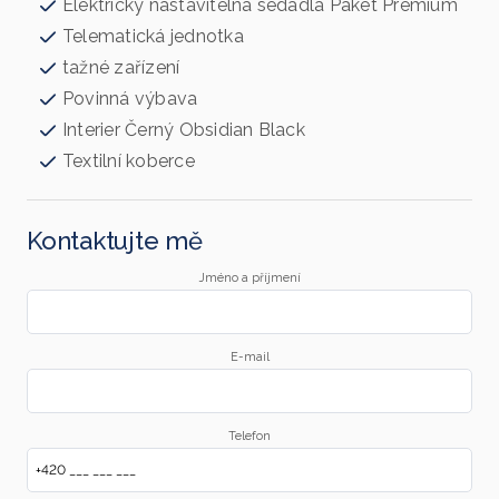
Elektricky nastavitelná sedadla Paket Premium
Telematická jednotka
tažné zařízení
Povinná výbava
Interier Černý Obsidian Black
Textilní koberce
Kontaktujte mě
Jméno a příjmení
E-mail
Telefon