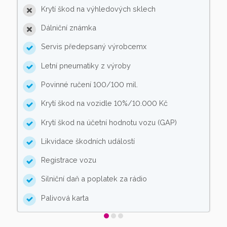
Krytí škod na výhledových sklech
Dálniční známka
Servis předepsaný výrobcemx
Letní pneumatiky z výroby
Povinné ručení 100/100 mil.
Krytí škod na vozidle 10%/10.000 Kč
Krytí škod na účetní hodnotu vozu (GAP)
Likvidace škodních událostí
Registrace vozu
Silniční daň a poplatek za rádio
Palivová karta