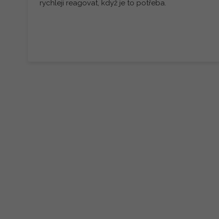
rychleji reagovat, když je to potřeba.