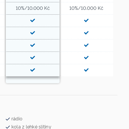
10%/10.000 Kč
10%/10.000 Kč
rádio
kola z lehké slitiny