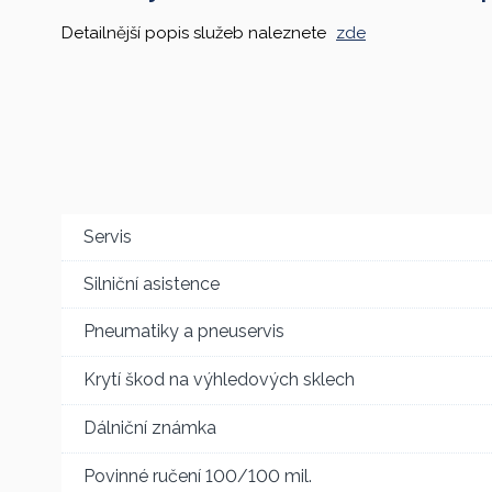
Detailnější popis služeb naleznete
zde
Servis
Silniční asistence
Pneumatiky a pneuservis
Krytí škod na výhledových sklech
Dálniční známka
Povinné ručení 100/100 mil.