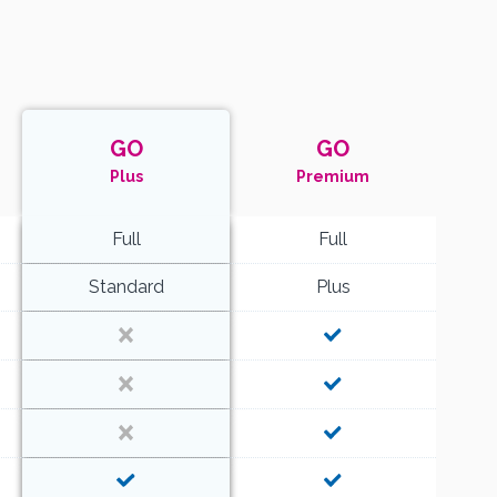
GO
GO
Plus
Premium
Full
Full
Standard
Plus