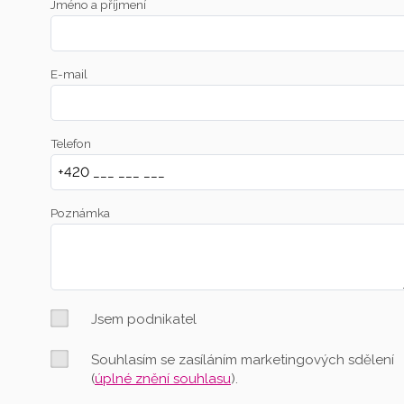
Jméno a příjmení
E-mail
Telefon
Poznámka
Jsem podnikatel
Souhlasím se zasíláním marketingových sdělení
(
úplné znění souhlasu
).