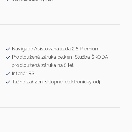
Navigace Asistovaná jízda 2.5 Premium
Prodloužená záruka celkem Služba ŠKODA
prodloužená záruka na 5 let
Interiér RS
Tažné zařízení sklopné, elektronicky odj