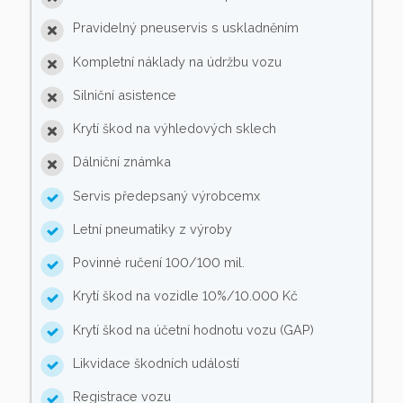
Pravidelný pneuservis s uskladněním
Kompletní náklady na údržbu vozu
Silniční asistence
Krytí škod na výhledových sklech
Dálniční známka
Servis předepsaný výrobcemx
Letní pneumatiky z výroby
Povinné ručení 100/100 mil.
Krytí škod na vozidle 10%/10.000 Kč
Krytí škod na účetní hodnotu vozu (GAP)
Likvidace škodních událostí
Registrace vozu