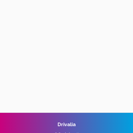
Drivalia