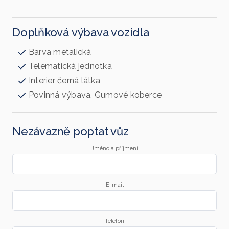
Doplňková výbava vozidla
Barva metalická
Telematická jednotka
Interier černá látka
Povinná výbava, Gumové koberce
Nezávazně poptat vůz
Jméno a příjmení
E-mail
Telefon