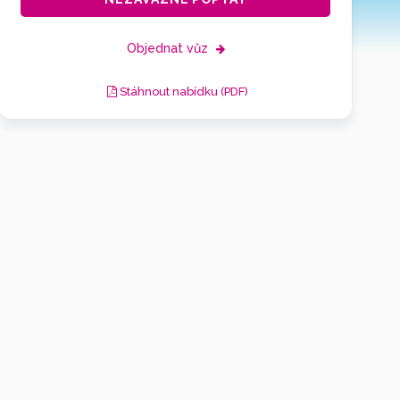
Objednat vůz
Stáhnout nabídku (PDF)