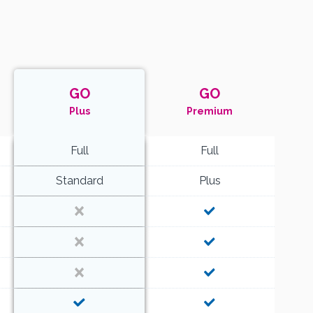
GO
GO
Plus
Premium
Full
Full
Standard
Plus