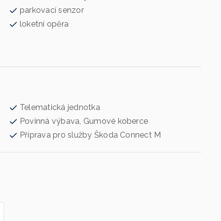
parkovací senzor
loketní opěra
Telematická jednotka
Povinná výbava, Gumové koberce
Příprava pro služby Škoda Connect M