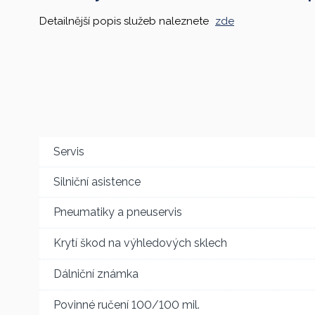
Detailnější popis služeb naleznete
zde
Servis
Silniční asistence
Pneumatiky a pneuservis
Krytí škod na výhledových sklech
Dálniční známka
Povinné ručení 100/100 mil.