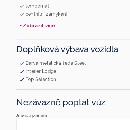
tempomat
centrální zamykání
+ Zobrazit více
Doplňková výbava vozidla
Barva metalická šedá Steel
Interier Lodge
Top Selection
Nezávazně poptat vůz
Jméno a příjmení