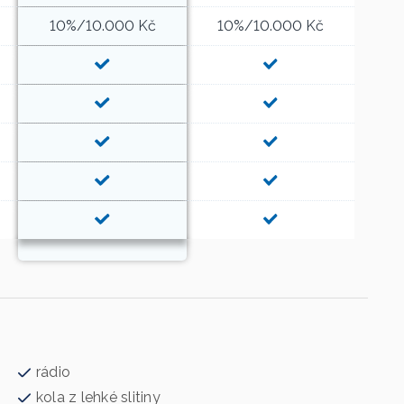
10%/10.000 Kč
10%/10.000 Kč
rádio
kola z lehké slitiny