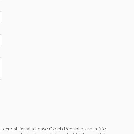
lečnost Drivalia Lease Czech Republic s.r.o. může