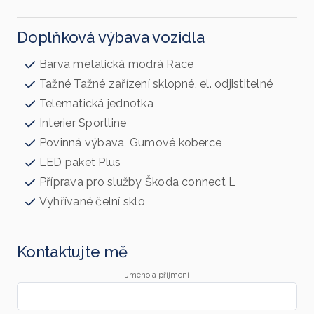
Doplňková výbava vozidla
Barva metalická modrá Race
Tažné Tažné zařízení sklopné, el. odjistitelné
Telematická jednotka
Interier Sportline
Povinná výbava, Gumové koberce
LED paket Plus
Příprava pro služby Škoda connect L
Vyhřívané čelní sklo
Kontaktujte mě
Jméno a příjmení