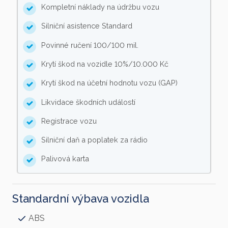
Kompletní náklady na údržbu vozu
Silniční asistence Standard
Povinné ručení 100/100 mil.
Krytí škod na vozidle 10%/10.000 Kč
Krytí škod na účetní hodnotu vozu (GAP)
Likvidace škodních událostí
Registrace vozu
Silniční daň a poplatek za rádio
Palivová karta
Standardní výbava vozidla
ABS