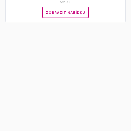
bez DPH
ZOBRAZIT NABÍDKU