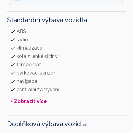
Standardní výbava vozidla
ABS
rádio
klimatizace
kola z lehké slitiny
tempomat
parkovací senzor
navigace
centrální zamykání
+ Zobrazit více
Doplňková výbava vozidla