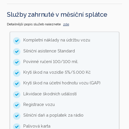
Služby zahrnuté v měsíční splátce
Detailnější popis služeb naleznete
zde
Kompletní náklady na údržbu vozu
Silniční asistence Standard
Povinné ručení 100/100 mil.
Krytí škod na vozidle 5%/5.000 Kč
Krytí škod na účetní hodnotu vozu (GAP)
Likvidace škodních událostí
Registrace vozu
Silniční daň a poplatek za rádio
Palivová karta