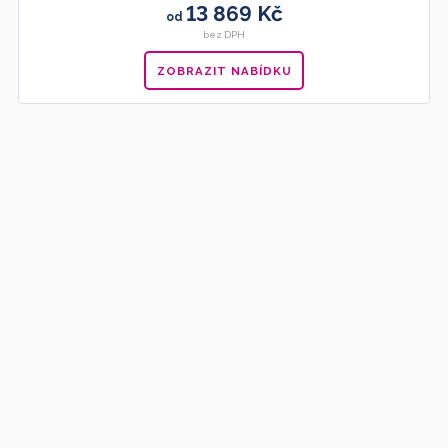
13 869 Kč
od
bez DPH
ZOBRAZIT NABÍDKU