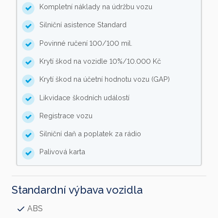
Kompletní náklady na údržbu vozu
Silniční asistence Standard
Povinné ručení 100/100 mil.
Krytí škod na vozidle 10%/10.000 Kč
Krytí škod na účetní hodnotu vozu (GAP)
Likvidace škodních událostí
Registrace vozu
Silniční daň a poplatek za rádio
Palivová karta
Standardní výbava vozidla
ABS