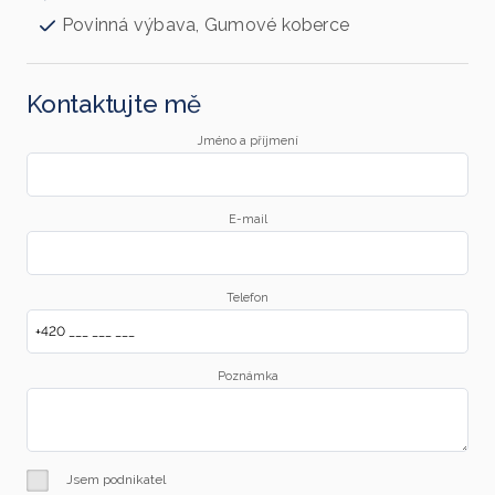
Povinná výbava, Gumové koberce
Kontaktujte mě
Jméno a příjmení
E-mail
Telefon
Poznámka
Jsem podnikatel