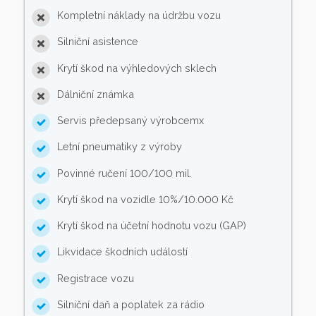
Kompletní náklady na údržbu vozu
Silniční asistence
Krytí škod na výhledových sklech
Dálniční známka
Servis předepsaný výrobcemx
Letní pneumatiky z výroby
Povinné ručení 100/100 mil.
Krytí škod na vozidle 10%/10.000 Kč
Krytí škod na účetní hodnotu vozu (GAP)
Likvidace škodních událostí
Registrace vozu
Silniční daň a poplatek za rádio