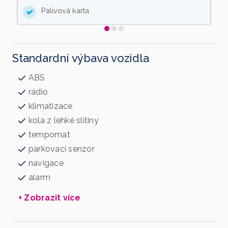
Palivová karta
Standardní výbava vozidla
ABS
rádio
klimatizace
kola z lehké slitiny
tempomat
parkovací senzor
navigace
alarm
+ Zobrazit více