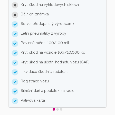
Krytí škod na výhledových sklech
Dálniční známka
Servis předepsaný výrobcemx
Letní pneumatiky z výroby
Povinné ručení 100/100 mil.
Krytí škod na vozidle 10%/10.000 Kč
Krytí škod na účetní hodnotu vozu (GAP)
Likvidace škodních událostí
Registrace vozu
Silniční daň a poplatek za rádio
Palivová karta