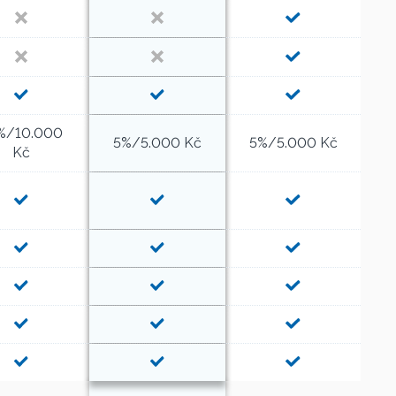
%/10.000
5%/5.000 Kč
5%/5.000 Kč
Kč