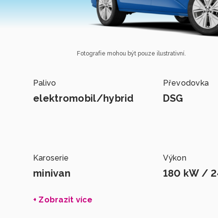
Fotografie mohou být pouze ilustrativní.
Palivo
Převodovka
elektromobil/hybrid
DSG
Karoserie
Výkon
minivan
180 kW / 2
+ Zobrazit více