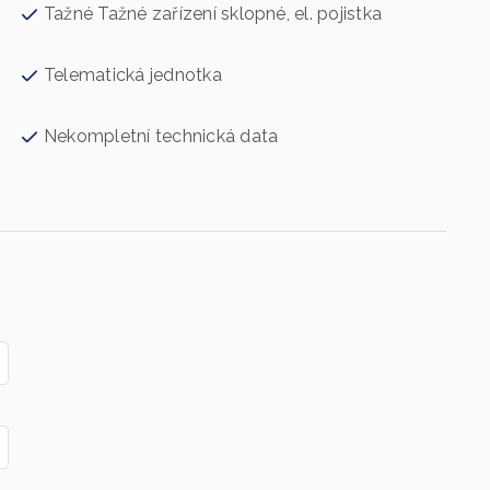
Tažné Tažné zařízení sklopné, el. pojistka
Telematická jednotka
Nekompletní technická data