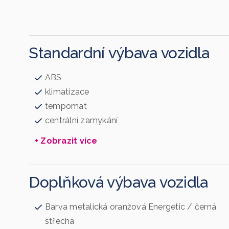
Standardní výbava vozidla
ABS
klimatizace
tempomat
centrální zamykání
+ Zobrazit více
Doplňková výbava vozidla
Barva metalická oranžová Energetic / černá
střecha