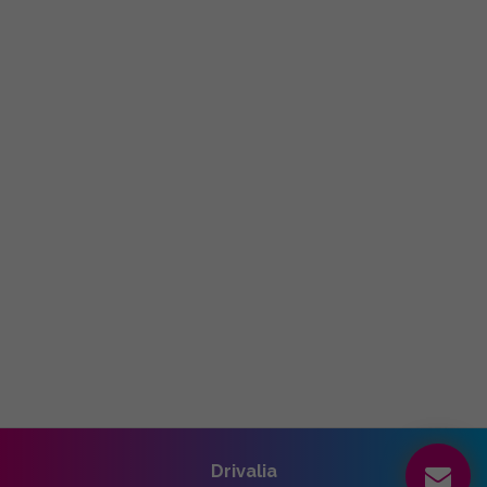
Drivalia