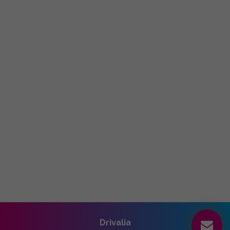
Drivalia