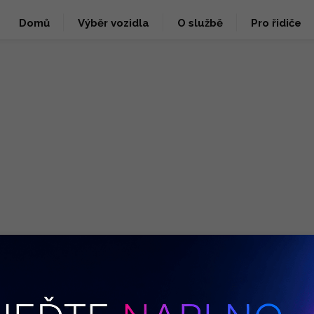
Domů
Výběr vozidla
O službě
Pro řidiče