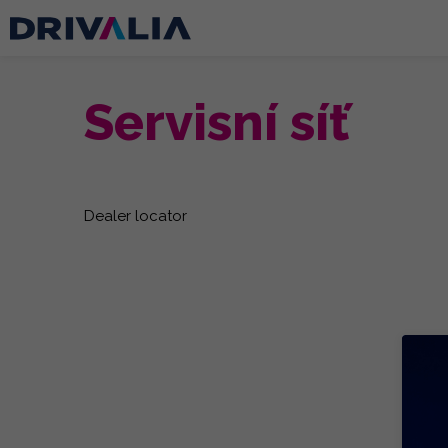
Servisní síť
Dealer locator