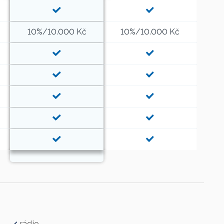
10%/10.000 Kč
10%/10.000 Kč
rádio