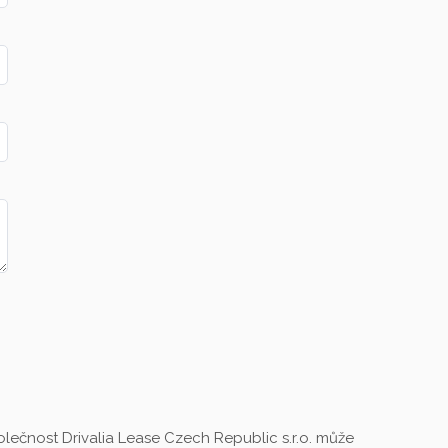
lečnost Drivalia Lease Czech Republic s.r.o. může