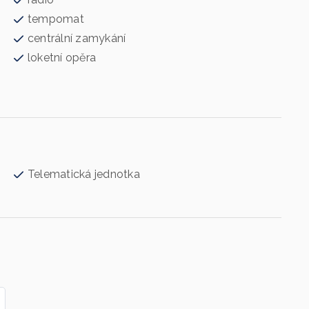
tempomat
centrální zamykání
loketní opěra
Telematická jednotka