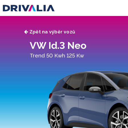
Zpět na výběr vozů
VW Id.3 Neo
Trend 50 Kwh 125 Kw