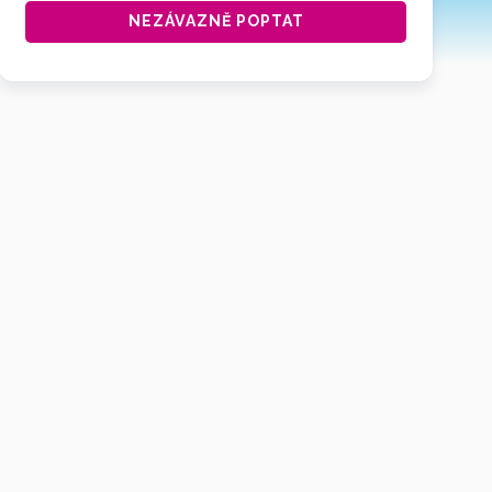
NEZÁVAZNĚ POPTAT