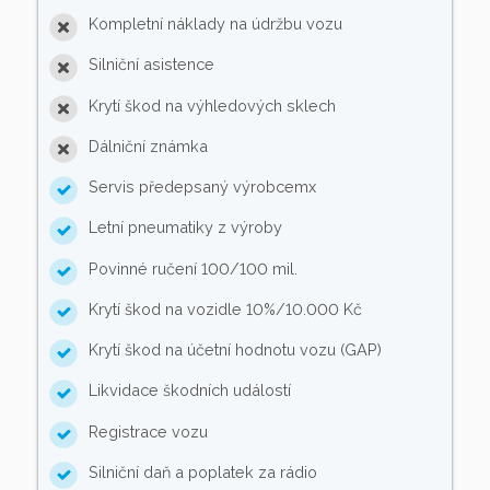
Kompletní náklady na údržbu vozu
Silniční asistence
Krytí škod na výhledových sklech
Dálniční známka
Servis předepsaný výrobcemx
Letní pneumatiky z výroby
Povinné ručení 100/100 mil.
Krytí škod na vozidle 10%/10.000 Kč
Krytí škod na účetní hodnotu vozu (GAP)
Likvidace škodních událostí
Registrace vozu
Silniční daň a poplatek za rádio