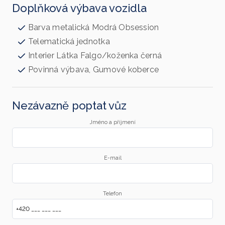
Doplňková výbava vozidla
Barva metalická Modrá Obsession
Telematická jednotka
Interier Látka Falgo/koženka černá
Povinná výbava, Gumové koberce
Nezávazně poptat vůz
Jméno a příjmení
E-mail
Telefon