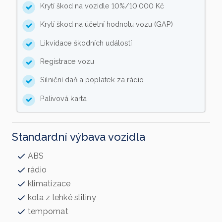
Krytí škod na vozidle 10%/10.000 Kč
Krytí škod na účetní hodnotu vozu (GAP)
Likvidace škodních událostí
Registrace vozu
Silniční daň a poplatek za rádio
Palivová karta
Standardní výbava vozidla
ABS
rádio
klimatizace
kola z lehké slitiny
tempomat