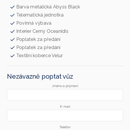
Barva metalická Abyss Black
Telematická jednotka
Povinná výbava
Interier Cerný Oceanidis
Poplatek za předání
Poplatek za předání
Textilní koberce Velur
Nezávazně poptat vůz
Jméno a příjmení
E-mail
Telefon