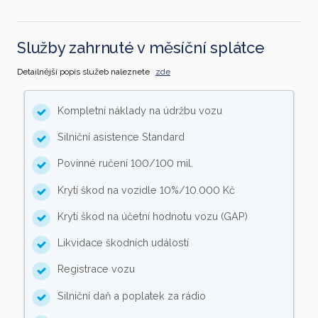
Služby zahrnuté v měsíční splátce
Detailnější popis služeb naleznete
zde
Kompletní náklady na údržbu vozu
Silniční asistence Standard
Povinné ručení 100/100 mil.
Krytí škod na vozidle 10%/10.000 Kč
Krytí škod na účetní hodnotu vozu (GAP)
Likvidace škodních událostí
Registrace vozu
Silniční daň a poplatek za rádio