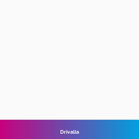
Drivalia