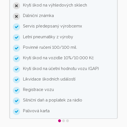
Krytí škod na výhledových sklech
Dálniční známka
Servis předepsaný výrobcemx
Letní pneumatiky z výroby
Povinné ručení 100/100 mil.
Krytí škod na vozidle 10%/10.000 Kč
Krytí škod na účetní hodnotu vozu (GAP)
Likvidace škodních událostí
Registrace vozu
Silniční daň a poplatek za rádio
Palivová karta