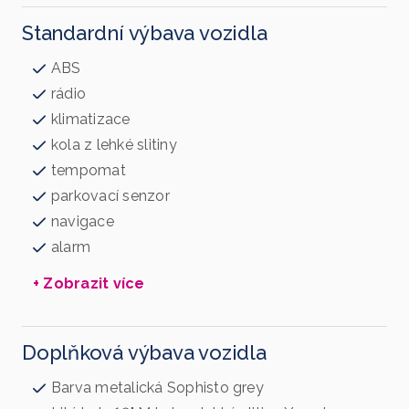
Standardní výbava vozidla
ABS
rádio
klimatizace
kola z lehké slitiny
tempomat
parkovací senzor
navigace
alarm
+ Zobrazit více
Doplňková výbava vozidla
Barva metalická Sophisto grey