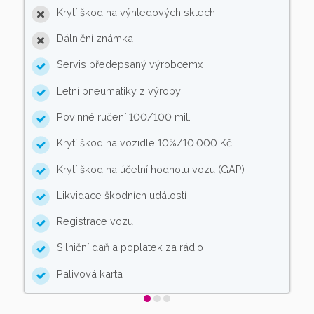
Krytí škod na výhledových sklech
Dálniční známka
Servis předepsaný výrobcemx
Letní pneumatiky z výroby
Povinné ručení 100/100 mil.
Krytí škod na vozidle 10%/10.000 Kč
Krytí škod na účetní hodnotu vozu (GAP)
Likvidace škodních událostí
Registrace vozu
Silniční daň a poplatek za rádio
Palivová karta