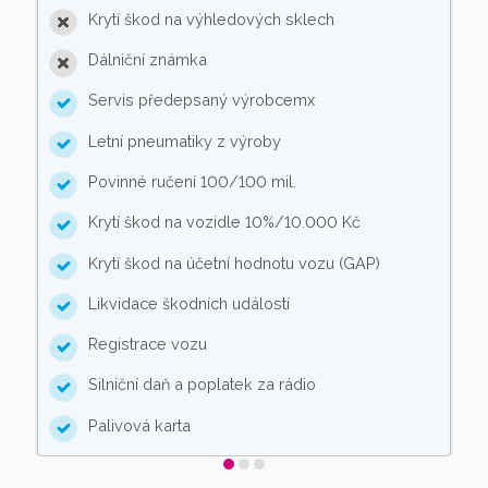
Krytí škod na výhledových sklech
Dálniční známka
Servis předepsaný výrobcemx
Letní pneumatiky z výroby
Povinné ručení 100/100 mil.
Krytí škod na vozidle 10%/10.000 Kč
Krytí škod na účetní hodnotu vozu (GAP)
Likvidace škodních událostí
Registrace vozu
Silniční daň a poplatek za rádio
Palivová karta