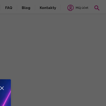
FAQ
Blog
Kontakty
Můj účet